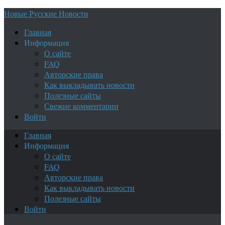
Новые Русские Новости
Главная
Информация
О сайте
FAQ
Авторские права
Как выкладывать новости
Полезные сайты
Свежие комментарии
Войти
Главная
Информация
О сайте
FAQ
Авторские права
Как выкладывать новости
Полезные сайты
Войти