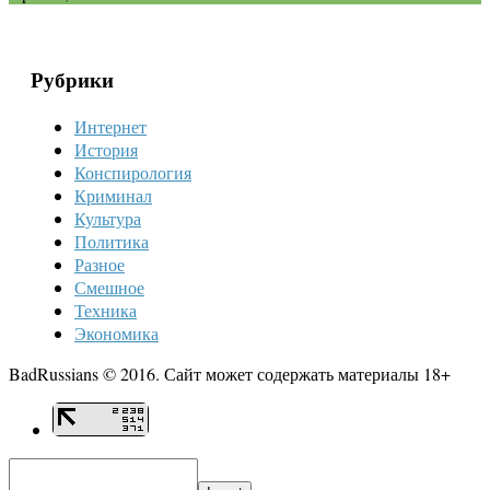
Рубрики
Интернет
История
Конспирология
Криминал
Культура
Политика
Разное
Смешное
Техника
Экономика
BadRussians © 2016. Сайт может содержать материалы 18+