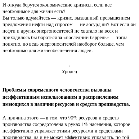
И откуда берутся экономические кризисы, если все
необходимое для жизни есть?
Вы только вдумайтесь — кризис, вызванный превышением
предложения нефти над спросом — не абсурд ли? Вот если бы
нефти и других энергоносителей не хватало на всех и
приходилось бы бороться за «последний баррель» — тогда
понятно, но ведь энергоносителей наоборот больше, чем
необходимо для жизнеобеспечения людей.
Уродец
Проблемы современного человечества вызваны
неэффективным использованием и распределением
имеющихся в наличии ресурсов и средств производства.
А причина этого — в том, что 90% ресурсов и средств
производства сосредоточена в руках 1% населения, которое
неэффективно управляет этими ресурсами и средствами
производства, да и не может эффективно управлять, по той