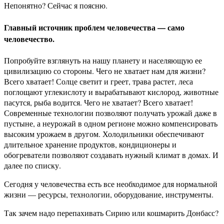
Непонятно? Сейчас я поясню.
Главный источник проблем человечества — само
человечество.
Попробуйте взглянуть на нашу планету и населяющую ее
цивилизацию со стороны. Чего не хватает нам для жизни?
Всего хватает! Солце светит и греет, трава растет, леса
поглощают углекислоту и вырабатывают кислород, животные
пасутся, рыба водится. Чего не хватает? Всего хватает!
Современные технологии позволяют получать урожай даже в
пустыне, а неурожай в одном регионе можно компенсировать
высоким урожаем в другом. Холодильники обеспечивают
длительное хранение продуктов, кондиционеры и
обогреватели позволяют создавать нужный климат в домах. И
далее по списку.
Сегодня у человечества есть все необходимое для нормальной
жизни — ресурсы, технологии, оборудование, инструменты.
Так зачем надо перепахивать Сирию или кошмарить Донбасс?