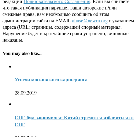
редакции
Пользовательского Соглашения
. Если вы считаете,
что такая публикация нарушает ваши авторские и/или
смежные права, вам необходимо сообщить об этом
администрации сайта на EMAIL
abuse@newru.org
с указанием
адреса (URL) страницы, содержащей спорный материал.
Нарушение будет в кратчайшие сроки устранено, виновные
наказаны.
You may also like...
Успехи московского каршеринга
28.09.2019
СПГ-бум закончился: Китай стремится избавиться от
СПГ