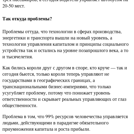
20-50 мест.
Так откуда проблемы?
Проблемы оттуда, что технологии в сферах производства,
энергетики и транспорта вышли на новый уровень, а
технологии управления капиталом и принципы социального
устройства так и остались на уровне позапрошлого века, а то
и тысячелетия.
Как бились короли друг с другом в споре, кто круче — так и
сегодня бьются, только короли теперь управляют не
государствами в географических границах, а
транснациональными бизнес-империями, что только
усугубляет проблему, потому что понижает уровень
ответственности и скрывает реальных управляющих от глаз
общественности.
Проблема в том, что 99% ресурсов человечества управляется
людьми, действующими в парадигме обязательного
приумножения капитала и роста прибыли.