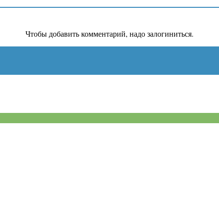
Чтобы добавить комментарий, надо залогиниться.