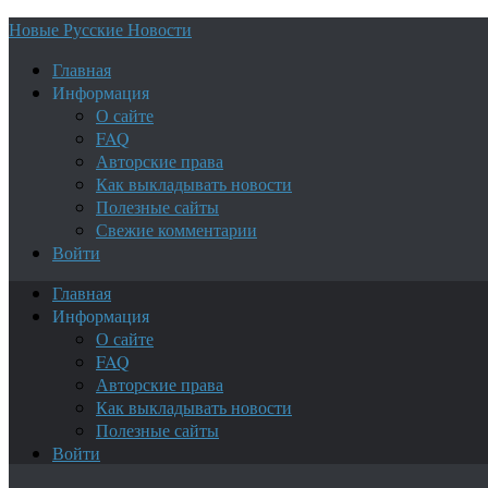
Новые Русские Новости
Главная
Информация
О сайте
FAQ
Авторские права
Как выкладывать новости
Полезные сайты
Свежие комментарии
Войти
Главная
Информация
О сайте
FAQ
Авторские права
Как выкладывать новости
Полезные сайты
Войти