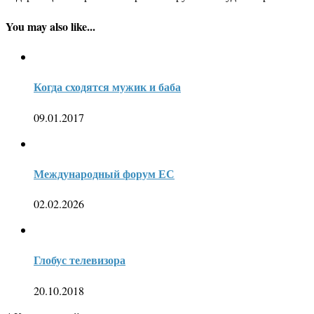
You may also like...
Когда сходятся мужик и баба
09.01.2017
Международный форум ЕС
02.02.2026
Глобус телевизора
20.10.2018