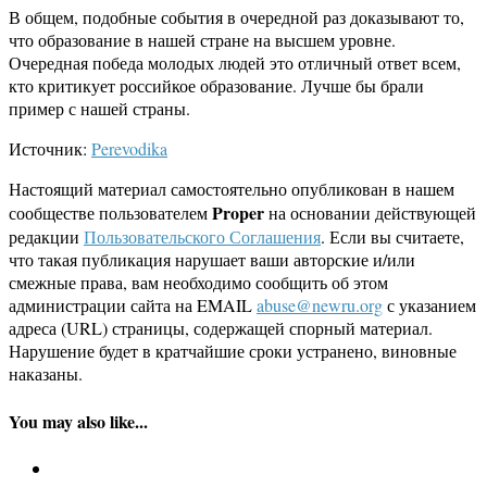
В общем, подобные события в очередной раз доказывают то,
что образование в нашей стране на высшем уровне.
Очередная победа молодых людей это отличный ответ всем,
кто критикует российкое образование. Лучше бы брали
пример с нашей страны.
Источник:
Perevodika
Настоящий материал самостоятельно опубликован в нашем
Proper
сообществе пользователем
на основании действующей
редакции
Пользовательского Соглашения
. Если вы считаете,
что такая публикация нарушает ваши авторские и/или
смежные права, вам необходимо сообщить об этом
администрации сайта на EMAIL
abuse@newru.org
с указанием
адреса (URL) страницы, содержащей спорный материал.
Нарушение будет в кратчайшие сроки устранено, виновные
наказаны.
You may also like...