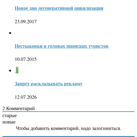
Новое дно дегенеративной цивилизации
23.09.2017
Нестыковки в головах японских туристов
10.07.2015
1
Запрет раскладывать рекламу
12.07.2026
2
Комментарий
старые
новые
Чтобы добавить комментарий, надо залогиниться.