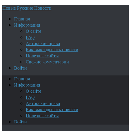
Новые Русские Новости
Главная
Информация
О сайте
FAQ
Авторские права
Как выкладывать новости
Полезные сайты
Свежие комментарии
Войти
Главная
Информация
О сайте
FAQ
Авторские права
Как выкладывать новости
Полезные сайты
Войти