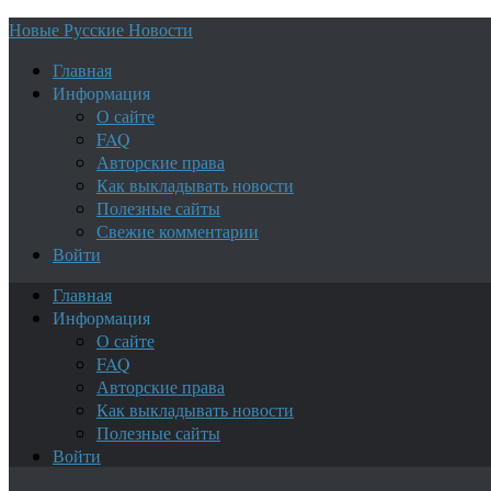
Новые Русские Новости
Главная
Информация
О сайте
FAQ
Авторские права
Как выкладывать новости
Полезные сайты
Свежие комментарии
Войти
Главная
Информация
О сайте
FAQ
Авторские права
Как выкладывать новости
Полезные сайты
Войти