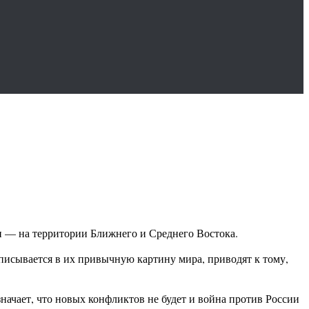
и — на территории Ближнего и Среднего Востока.
вписывается в их привычную картину мира, приводят к тому,
начает, что новых конфликтов не будет и война против России