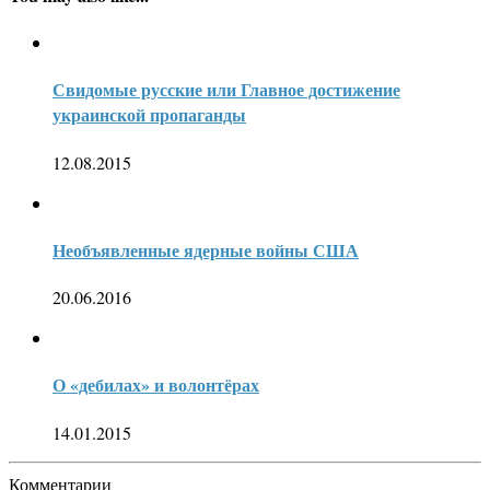
Свидомые русские или Главное достижение
украинской пропаганды
12.08.2015
Необъявленные ядерные войны США
20.06.2016
О «дебилах» и волонтёрах
14.01.2015
Комментарии