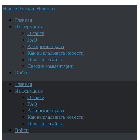
Новые Русские Новости
Главная
Информация
О сайте
FAQ
Авторские права
Как выкладывать новости
Полезные сайты
Свежие комментарии
Войти
Главная
Информация
О сайте
FAQ
Авторские права
Как выкладывать новости
Полезные сайты
Войти