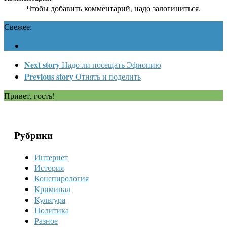
Чтобы добавить комментарий, надо залогиниться.
Свежее:
Next story
Надо ли посещать Эфиопию
Previous story
Отнять и поделить
Привет, гость!
Рубрики
Интернет
История
Конспирология
Криминал
Культура
Политика
Разное