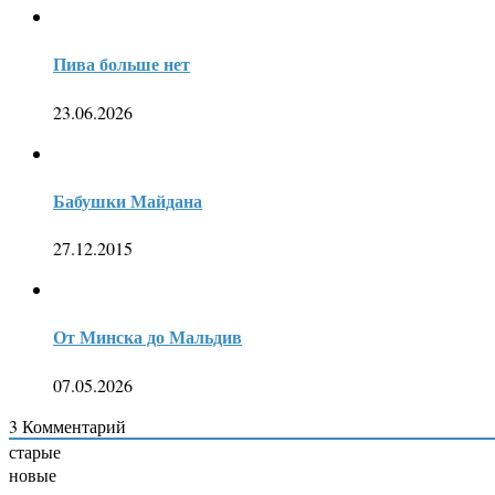
Пива больше нет
23.06.2026
Бабушки Майдана
27.12.2015
От Минска до Мальдив
07.05.2026
3
Комментарий
старые
новые