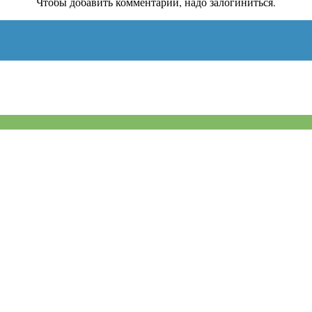
Чтобы добавить комментарий, надо залогиниться.