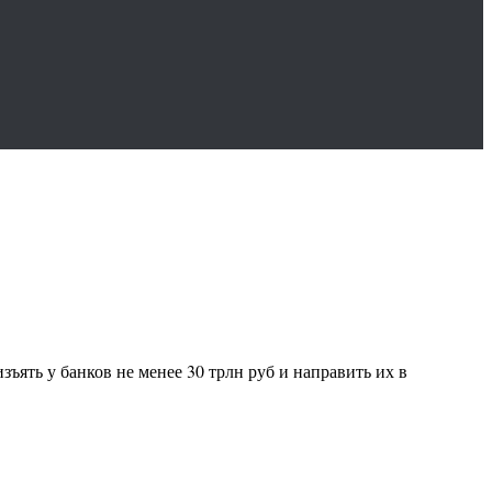
ять у банков не менее 30 трлн руб и направить их в