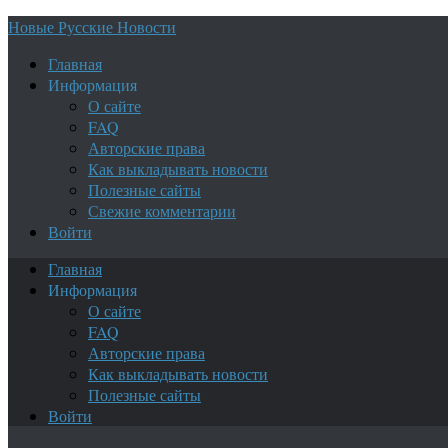
Новые Русские Новости
Главная
Информация
О сайте
FAQ
Авторские права
Как выкладывать новости
Полезные сайты
Свежие комментарии
Войти
Главная
Информация
О сайте
FAQ
Авторские права
Как выкладывать новости
Полезные сайты
Войти