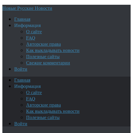
Новые Русские Новости
Главная
Информация
О сайте
FAQ
Авторские права
Как выкладывать новости
Полезные сайты
Свежие комментарии
Войти
Главная
Информация
О сайте
FAQ
Авторские права
Как выкладывать новости
Полезные сайты
Войти