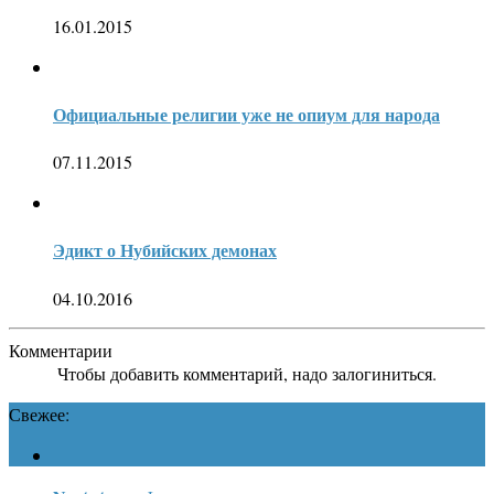
16.01.2015
Официальные религии уже не опиум для народа
07.11.2015
Эдикт о Нубийских демонах
04.10.2016
Комментарии
Чтобы добавить комментарий, надо залогиниться.
Свежее: