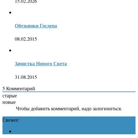
15.02.2026
Обезьянки Госдепа
08.02.2015
Зачистка Нового Света
31.08.2015
5
Комментарий
старые
новые
Чтобы добавить комментарий, надо залогиниться.
Свежее: