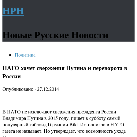
НРН
Новые Русские Новости
Политика
НАТО хочет свержения Путина и переворота в
России
Опубликовано
·
27.12.2014
В НАТО не исключают свержения президента России
Владимира Путина в 2015 году, пишет в субботу самый
популярный таблоид Германии Bild. Источников в НАТО
газета не называет. Но утверждает, что возможность ухода