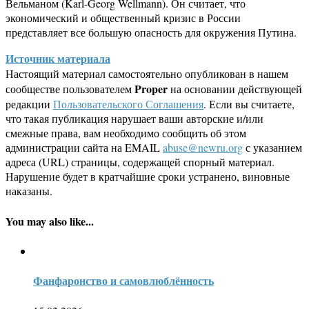
Вельманом (Karl-Georg Wellmann). Он считает, что
экономический и общественный кризис в России
представляет все большую опасность для окружения Путина.
Источник материала
Настоящий материал самостоятельно опубликован в нашем
Proper
сообществе пользователем
на основании действующей
редакции
Пользовательского Соглашения
. Если вы считаете,
что такая публикация нарушает ваши авторские и/или
смежные права, вам необходимо сообщить об этом
администрации сайта на EMAIL
abuse@newru.org
с указанием
адреса (URL) страницы, содержащей спорный материал.
Нарушение будет в кратчайшие сроки устранено, виновные
наказаны.
You may also like...
Фанфаронство и самовлюблённость