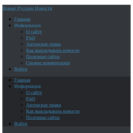
Новые Русские Новости
Главная
Информация
О сайте
FAQ
Авторские права
Как выкладывать новости
Полезные сайты
Свежие комментарии
Войти
Главная
Информация
О сайте
FAQ
Авторские права
Как выкладывать новости
Полезные сайты
Войти