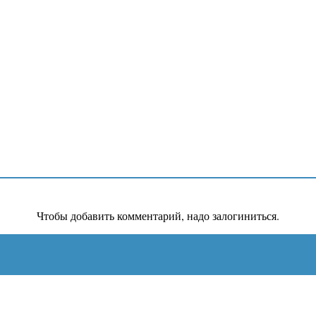
Чтобы добавить комментарий, надо залогиниться.