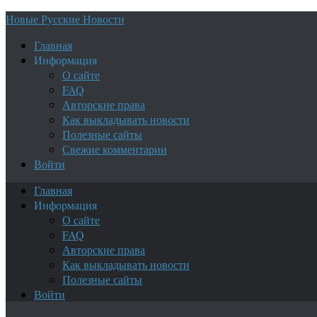
Новые Русские Новости
Главная
Информация
О сайте
FAQ
Авторские права
Как выкладывать новости
Полезные сайты
Свежие комментарии
Войти
Главная
Информация
О сайте
FAQ
Авторские права
Как выкладывать новости
Полезные сайты
Войти