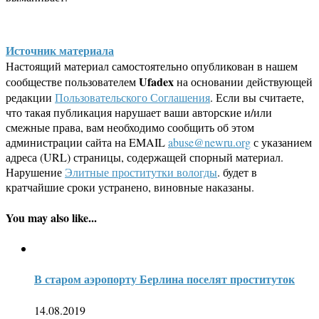
Источник материала
Настоящий материал самостоятельно опубликован в нашем
Ufadex
сообществе пользователем
на основании действующей
редакции
Пользовательского Соглашения
. Если вы считаете,
что такая публикация нарушает ваши авторские и/или
смежные права, вам необходимо сообщить об этом
администрации сайта на EMAIL
abuse@newru.org
с указанием
адреса (URL) страницы, содержащей спорный материал.
Нарушение
Элитные проститутки вологды
. будет в
кратчайшие сроки устранено, виновные наказаны.
You may also like...
В старом аэропорту Берлина поселят проституток
14.08.2019