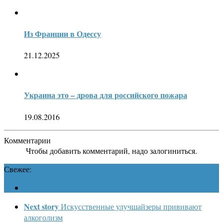
Из Франции в Одессу
21.12.2025
Украина это – дрова для российского пожара
19.08.2016
Комментарии
Чтобы добавить комментарий, надо залогиниться.
Свежее:
Next story
Искусственные улучшайзеры прививают
алкоголизм