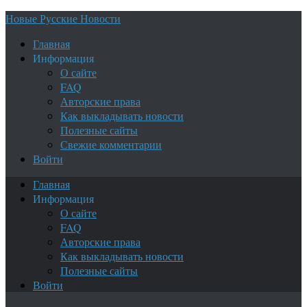
Новые Русские Новости
Главная
Информация
О сайте
FAQ
Авторские права
Как выкладывать новости
Полезные сайты
Свежие комментарии
Войти
Главная
Информация
О сайте
FAQ
Авторские права
Как выкладывать новости
Полезные сайты
Войти