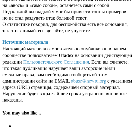
на «авось» и «само собой», останетесь сами с собой.
Под каждой выкладкой я мог бы привести тонны примеров,
но не стал раздувать итак большой текст.
О статистике говорил, для беспокойства есть все основания,
так-что занимайтесь, делайте, не упустите.
Источник материала
Настоящий материал самостоятельно опубликован в нашем
Ufadex
сообществе пользователем
на основании действующей
редакции
Пользовательского Соглашения
. Если вы считаете,
что такая публикация нарушает ваши авторские и/или
смежные права, вам необходимо сообщить об этом
администрации сайта на EMAIL
abuse@newru.org
с указанием
адреса (URL) страницы, содержащей спорный материал.
Нарушение будет в кратчайшие сроки устранено, виновные
наказаны.
You may also like...