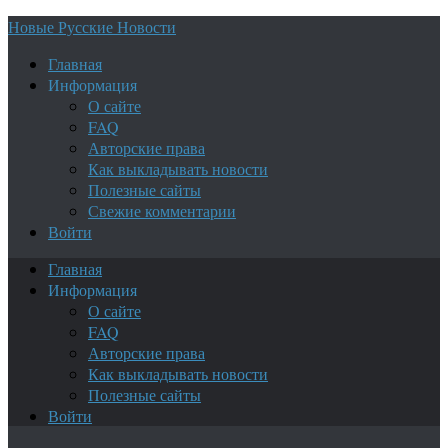
Новые Русские Новости
Главная
Информация
О сайте
FAQ
Авторские права
Как выкладывать новости
Полезные сайты
Свежие комментарии
Войти
Главная
Информация
О сайте
FAQ
Авторские права
Как выкладывать новости
Полезные сайты
Войти