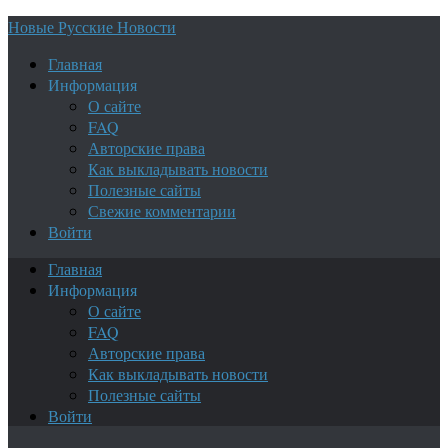
Новые Русские Новости
Главная
Информация
О сайте
FAQ
Авторские права
Как выкладывать новости
Полезные сайты
Свежие комментарии
Войти
Главная
Информация
О сайте
FAQ
Авторские права
Как выкладывать новости
Полезные сайты
Войти