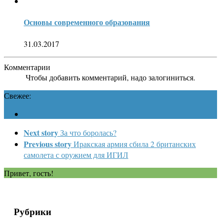
Основы современного образования
31.03.2017
Комментарии
Чтобы добавить комментарий, надо залогиниться.
Свежее:
Next story
За что боролась?
Previous story
Иракская армия сбила 2 британских
самолета с оружием для ИГИЛ
Привет, гость!
Рубрики