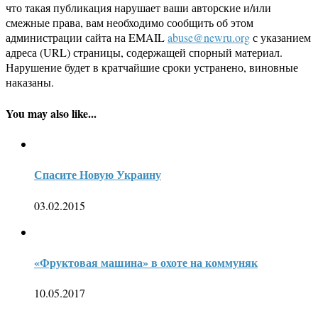
что такая публикация нарушает ваши авторские и/или
смежные права, вам необходимо сообщить об этом
администрации сайта на EMAIL
abuse@newru.org
с указанием
адреса (URL) страницы, содержащей спорный материал.
Нарушение будет в кратчайшие сроки устранено, виновные
наказаны.
You may also like...
Спасите Новую Украину
03.02.2015
«Фруктовая машина» в охоте на коммуняк
10.05.2017