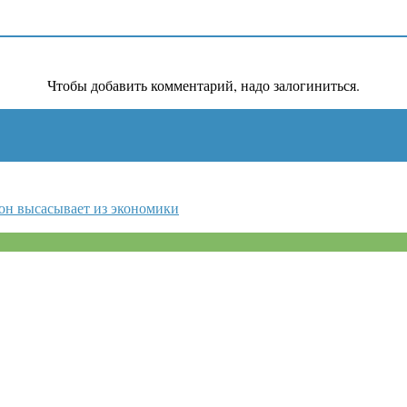
Чтобы добавить комментарий, надо залогиниться.
 он высасывает из экономики