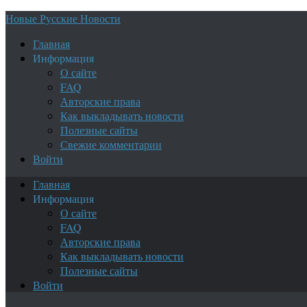
Новые Русские Новости
Главная
Информация
О сайте
FAQ
Авторские права
Как выкладывать новости
Полезные сайты
Свежие комментарии
Войти
Главная
Информация
О сайте
FAQ
Авторские права
Как выкладывать новости
Полезные сайты
Войти