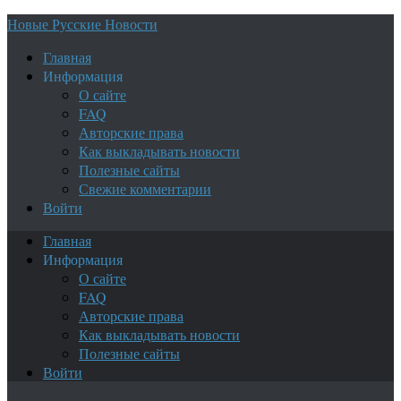
Новые Русские Новости
Главная
Информация
О сайте
FAQ
Авторские права
Как выкладывать новости
Полезные сайты
Свежие комментарии
Войти
Главная
Информация
О сайте
FAQ
Авторские права
Как выкладывать новости
Полезные сайты
Войти