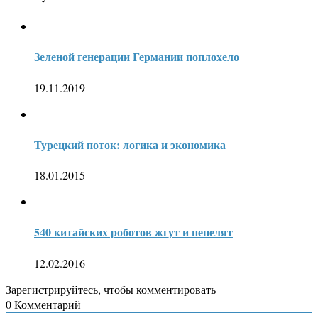
Зеленой генерации Германии поплохело
19.11.2019
Турецкий поток: логика и экономика
18.01.2015
540 китайских роботов жгут и пепелят
12.02.2016
Зарегистрируйтесь, чтобы комментировать
0
Комментарий