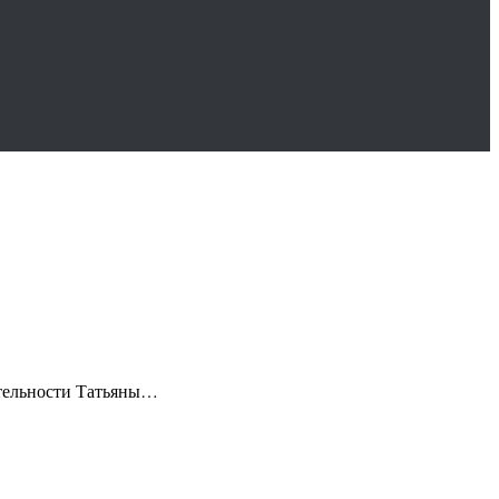
еятельности Татьяны…