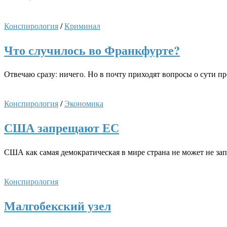
Конспирология
/
Криминал
Что случилось во Франкфурте?
Отвечаю сразу: ничего. Но в почту приходят вопросы о сути 
Конспирология
/
Экономика
США запрещают ЕС
США как самая демократическая в мире страна не может не зап
Конспирология
Малгобекский узел