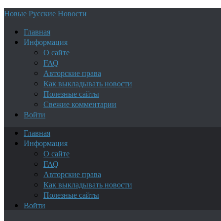
Новые Русские Новости
Главная
Информация
О сайте
FAQ
Авторские права
Как выкладывать новости
Полезные сайты
Свежие комментарии
Войти
Главная
Информация
О сайте
FAQ
Авторские права
Как выкладывать новости
Полезные сайты
Войти