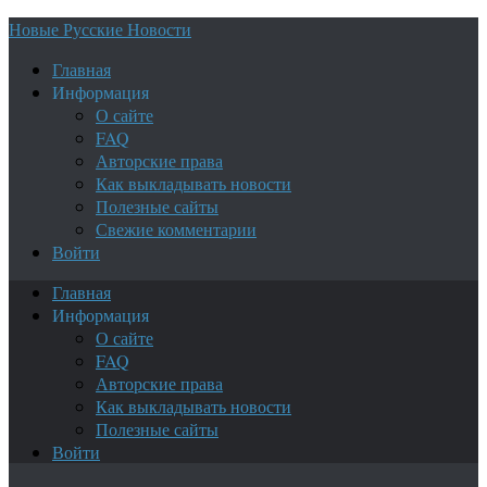
Новые Русские Новости
Главная
Информация
О сайте
FAQ
Авторские права
Как выкладывать новости
Полезные сайты
Свежие комментарии
Войти
Главная
Информация
О сайте
FAQ
Авторские права
Как выкладывать новости
Полезные сайты
Войти