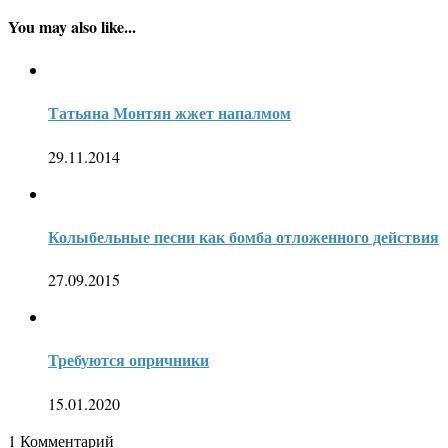
You may also like...
Татьяна Монтян жжет напалмом
29.11.2014
Колыбельные песни как бомба отложенного действия
27.09.2015
Требуются опричники
15.01.2020
1
Комментарий