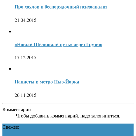
Про хохлов и беспорядочный психоанализ
21.04.2015
«Новый Шёлковый путь» через Грузию
17.12.2015
Нацисты в метро Нью-Йорка
26.11.2015
Комментарии
Чтобы добавить комментарий, надо залогиниться.
Свежее: