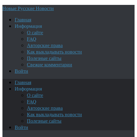
Новые Русские Новости
Главная
Информация
О сайте
FAQ
Авторские права
Как выкладывать новости
Полезные сайты
Свежие комментарии
Войти
Главная
Информация
О сайте
FAQ
Авторские права
Как выкладывать новости
Полезные сайты
Войти