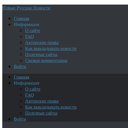
Новые Русские Новости
Главная
Информация
О сайте
FAQ
Авторские права
Как выкладывать новости
Полезные сайты
Свежие комментарии
Войти
Главная
Информация
О сайте
FAQ
Авторские права
Как выкладывать новости
Полезные сайты
Войти