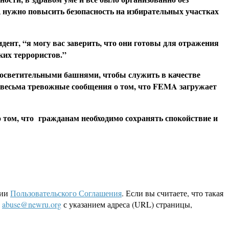
, нужно повысить безопасность на избирательных участках
нт, “я могу вас заверить, что они готовы для отражения
ких террористов.”
 осветительными башнями, чтобы служить в качестве
 весьма тревожные сообщения о том, что FEMA загружает
 том, что гражданам необходимо сохранять спокойствие и
ции
Пользовательского Соглашения
. Если вы считаете, что такая
L
abuse@newru.org
с указанием адреса (URL) страницы,