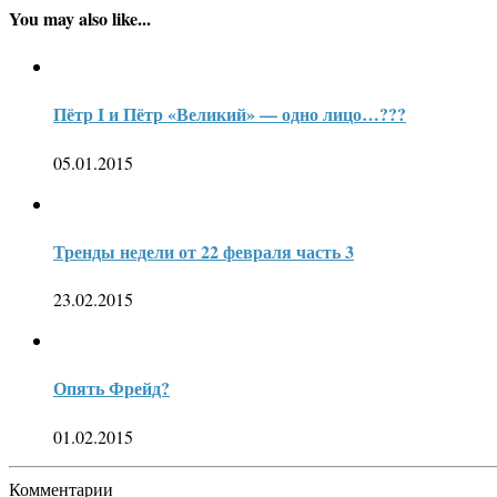
You may also like...
Пётр I и Пётр «Великий» — одно лицо…???
05.01.2015
Тренды недели от 22 февраля часть 3
23.02.2015
Опять Фрейд?
01.02.2015
Комментарии