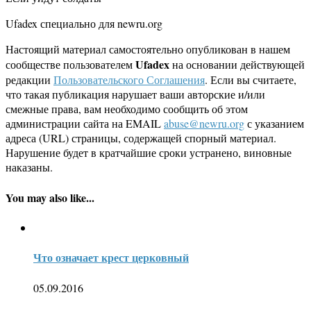
Ufadex специально для newru.org
Настоящий материал самостоятельно опубликован в нашем
Ufadex
сообществе пользователем
на основании действующей
редакции
Пользовательского Соглашения
. Если вы считаете,
что такая публикация нарушает ваши авторские и/или
смежные права, вам необходимо сообщить об этом
администрации сайта на EMAIL
abuse@newru.org
с указанием
адреса (URL) страницы, содержащей спорный материал.
Нарушение будет в кратчайшие сроки устранено, виновные
наказаны.
You may also like...
Что означает крест церковный
05.09.2016