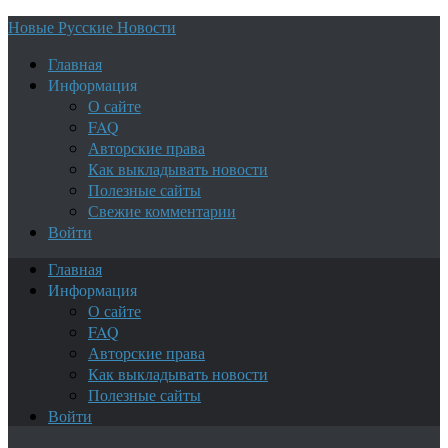
Новые Русские Новости
Главная
Информация
О сайте
FAQ
Авторские права
Как выкладывать новости
Полезные сайты
Свежие комментарии
Войти
Главная
Информация
О сайте
FAQ
Авторские права
Как выкладывать новости
Полезные сайты
Войти