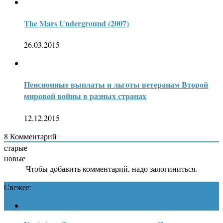
The Mars Underground (2007)
26.03.2015
Пенсионные выплаты и льготы ветеранам Второй
мировой войны в разных странах
12.12.2015
8
Комментарий
старые
новые
Чтобы добавить комментарий, надо залогиниться.
Свежее: