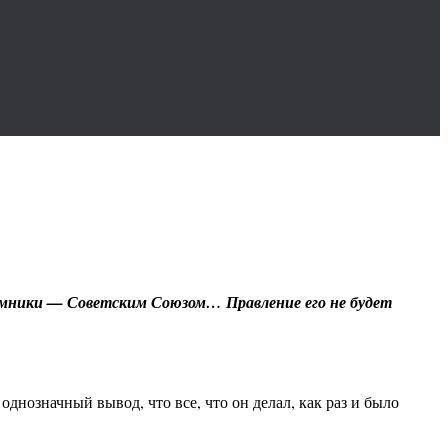
еемники — Советским Союзом… Правление его не будет
днозначный вывод, что все, что он делал, как раз и было