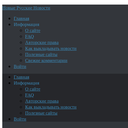
Новые Русские Новости
Главная
Информация
О сайте
FAQ
Авторские права
Как выкладывать новости
Полезные сайты
Свежие комментарии
Войти
Главная
Информация
О сайте
FAQ
Авторские права
Как выкладывать новости
Полезные сайты
Войти