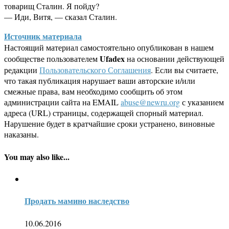
товарищ Сталин. Я пойду?
— Иди, Витя, — сказал Сталин.
Источник материала
Настоящий материал самостоятельно опубликован в нашем
Ufadex
сообществе пользователем
на основании действующей
редакции
Пользовательского Соглашения
. Если вы считаете,
что такая публикация нарушает ваши авторские и/или
смежные права, вам необходимо сообщить об этом
администрации сайта на EMAIL
abuse@newru.org
с указанием
адреса (URL) страницы, содержащей спорный материал.
Нарушение будет в кратчайшие сроки устранено, виновные
наказаны.
You may also like...
Продать мамино наследство
10.06.2016