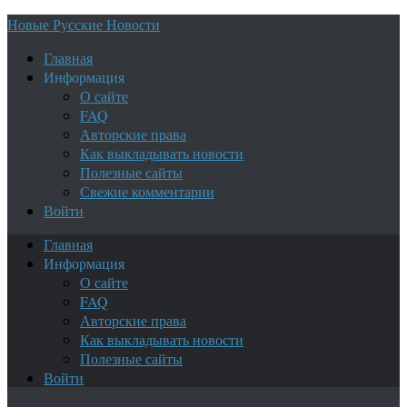
Новые Русские Новости
Главная
Информация
О сайте
FAQ
Авторские права
Как выкладывать новости
Полезные сайты
Свежие комментарии
Войти
Главная
Информация
О сайте
FAQ
Авторские права
Как выкладывать новости
Полезные сайты
Войти