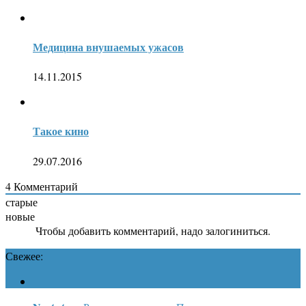
Медицина внушаемых ужасов
14.11.2015
Такое кино
29.07.2016
4
Комментарий
старые
новые
Чтобы добавить комментарий, надо залогиниться.
Свежее: