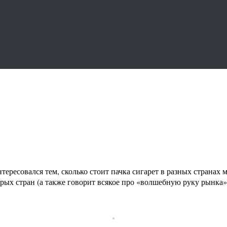
тересовался тем, сколько стоит пачка сигарет в разных странах м
рых стран (а также говорит всякое про «волшебную руку рынка»).