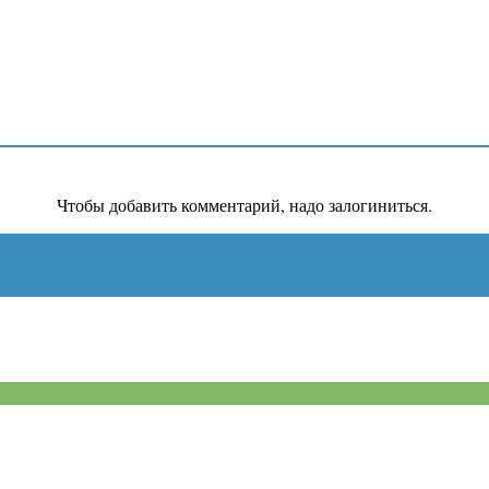
Чтобы добавить комментарий, надо залогиниться.