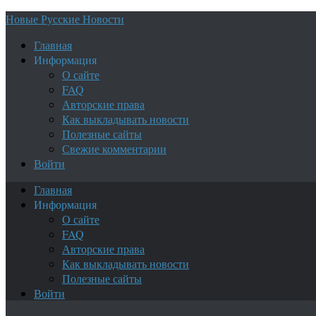
Новые Русские Новости
Главная
Информация
О сайте
FAQ
Авторские права
Как выкладывать новости
Полезные сайты
Свежие комментарии
Войти
Главная
Информация
О сайте
FAQ
Авторские права
Как выкладывать новости
Полезные сайты
Войти