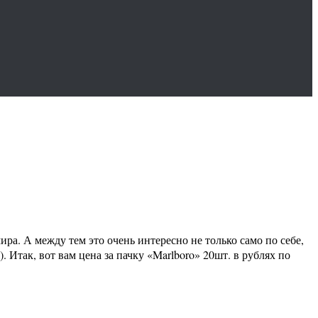
ира. А между тем это очень интересно не только само по себе,
 Итак, вот вам цена за пачку «Marlboro» 20шт. в рублях по