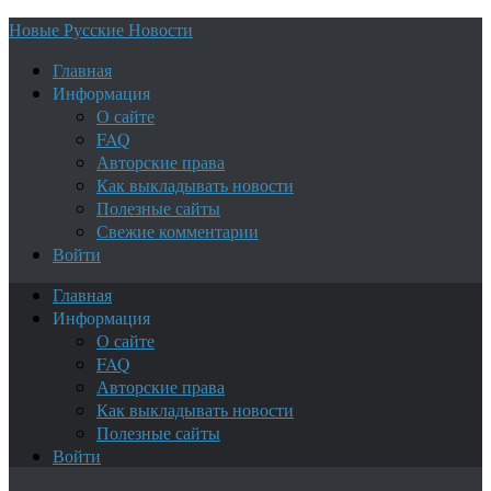
Новые Русские Новости
Главная
Информация
О сайте
FAQ
Авторские права
Как выкладывать новости
Полезные сайты
Свежие комментарии
Войти
Главная
Информация
О сайте
FAQ
Авторские права
Как выкладывать новости
Полезные сайты
Войти