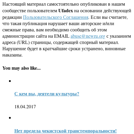
Настоящий материал самостоятельно опубликован в нашем
Ufadex
сообществе пользователем
на основании действующей
редакции
Пользовательского Соглашения
. Если вы считаете,
что такая публикация нарушает ваши авторские и/или
смежные права, вам необходимо сообщить об этом
администрации сайта на EMAIL
abuse@newru.org
с указанием
адреса (URL) страницы, содержащей спорный материал.
Нарушение будет в кратчайшие сроки устранено, виновные
наказаны.
You may also like...
С кем вы, деятели культуры?
18.04.2017
Нет предела чекистской транстемпоральности!