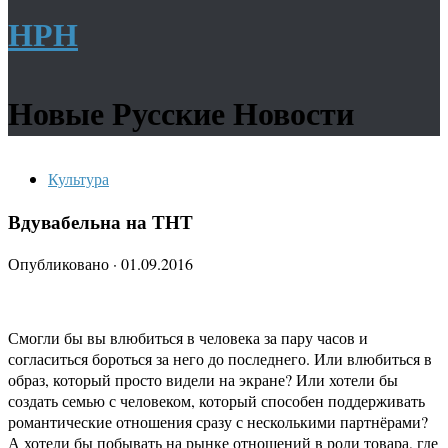
НРН
Новые Русские Новости
Культура
Вдувабельна на ТНТ
Опубликовано
·
01.09.2016
Смогли бы вы влюбиться в человека за пару часов и
согласиться бороться за него до последнего. Или влюбиться в
образ, который просто видели на экране? Или хотели бы
создать семью с человеком, который способен поддерживать
романтические отношения сразу с несколькими партнёрами?
А хотели бы побывать на рынке отношений в роли товара, где