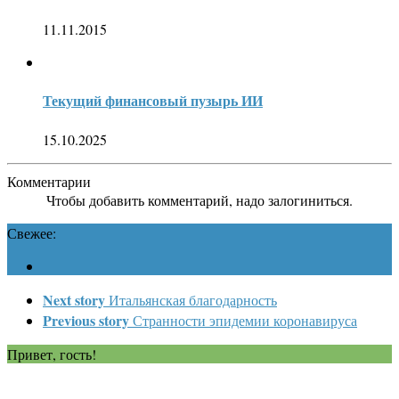
11.11.2015
Текущий финансовый пузырь ИИ
15.10.2025
Комментарии
Чтобы добавить комментарий, надо залогиниться.
Свежее:
Next story
Итальянская благодарность
Previous story
Странности эпидемии коронавируса
Привет, гость!