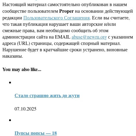
Настоящий материал самостоятельно опубликован в нашем
Proper
сообществе пользователем
на основании действующей
редакции
Пользовательского Соглашения
. Если вы считаете,
что такая публикация нарушает ваши авторские и/или
смежные права, вам необходимо сообщить об этом
администрации сайта на EMAIL
abuse@newru.org
с указанием
адреса (URL) страницы, содержащей спорный материал.
Нарушение будет в кратчайшие сроки устранено, виновные
наказаны.
You may also like...
Стало страшно жить до жути
07.10.2025
Пупсы попсы — 18