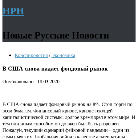
НРН
Новые Русские Новости
Конспирология
/
Экономика
В США снова падает фондовый рынок
Опубликовано
·
18.03.2020
В США снова падает фондовый рынок на 8%. Стоп-торги по
всем бумагам. Финансовый кризис, кризис текущей
капиталистической системы, долгое время зрел в этом мире. И
тем или иным способом он должен был быть разрешен.
Пожалуй, текущий сценарий фейковой пандемии – один из
самых мягких. Глобальная война в качестве альтернативы