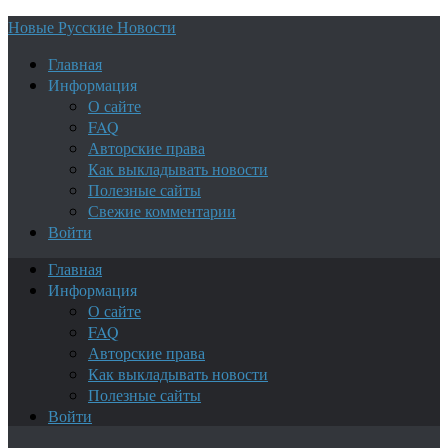
Новые Русские Новости
Главная
Информация
О сайте
FAQ
Авторские права
Как выкладывать новости
Полезные сайты
Свежие комментарии
Войти
Главная
Информация
О сайте
FAQ
Авторские права
Как выкладывать новости
Полезные сайты
Войти