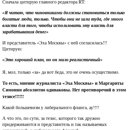
Сначала цитирую главного редактора RT:
«Я читаю, что чиновниками должны становиться только
богатые люди, только. Чтобы они не шли туда, где много
власти для того, чтобы использовать эту власть для
зарабатывания денег»
И представитель «Эха Москвы» с ней согласилась!!!
Цитирую:
«Это хороший план, но он мало реалистичный»
Я, мол, только «за» да вот беда, это не очень осуществимо.
То есть, мнение журналиста «Эха Москвы» и Маргариты
Симонян абсолютно одинаковы. Нет противоречий в этом
тезисе!!!!!!
Какой большевизм у либерального фланга, ау!!!!
А что это, по сути, за тезис, которого так дружно
придерживаются и представитель и так называемых