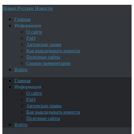
Новые Русские Новости
Главная
Информация
О сайте
FAQ
Авторские права
Как выкладывать новости
Полезные сайты
Свежие комментарии
Войти
Главная
Информация
О сайте
FAQ
Авторские права
Как выкладывать новости
Полезные сайты
Войти