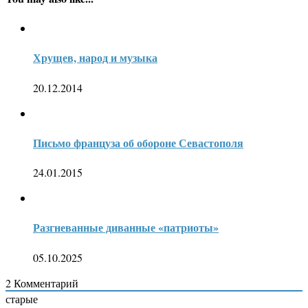
Хрущев, народ и музыка
20.12.2014
Письмо француза об обороне Севастополя
24.01.2015
Разгневанные диванные «патриоты»
05.10.2025
2
Комментарий
старые