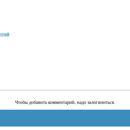
артий
Чтобы добавить комментарий, надо залогиниться.