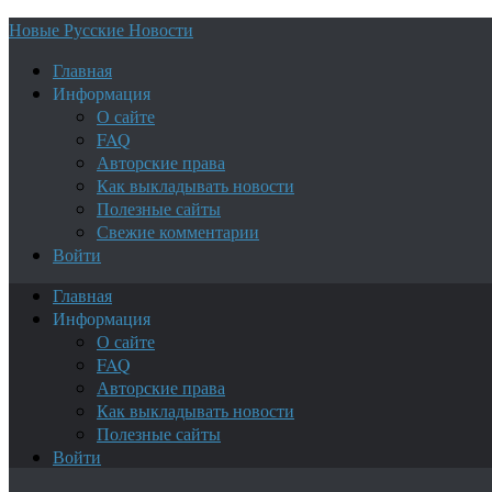
Новые Русские Новости
Главная
Информация
О сайте
FAQ
Авторские права
Как выкладывать новости
Полезные сайты
Свежие комментарии
Войти
Главная
Информация
О сайте
FAQ
Авторские права
Как выкладывать новости
Полезные сайты
Войти