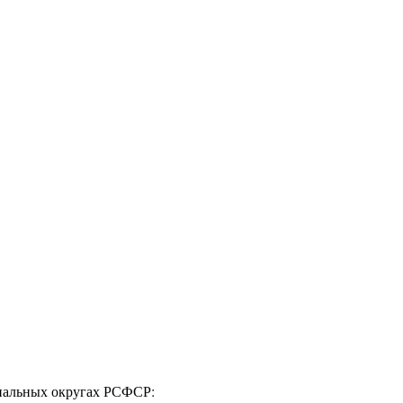
ональных округах РСФСР: