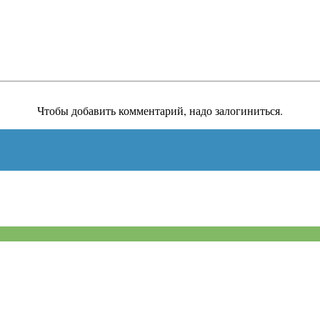
Чтобы добавить комментарий, надо залогиниться.