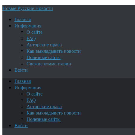
Новые Русские Новости
Главная
Информация
О сайте
FAQ
Авторские права
Как выкладывать новости
Полезные сайты
Свежие комментарии
Войти
Главная
Информация
О сайте
FAQ
Авторские права
Как выкладывать новости
Полезные сайты
Войти