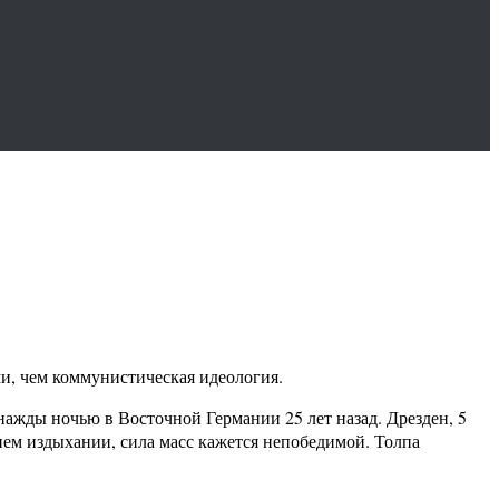
ми, чем коммунистическая идеология.
нажды ночью в Восточной Германии 25 лет назад. Дрезден, 5
нем издыхании, сила масс кажется непобедимой. Толпа