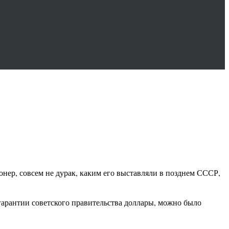
нер, совсем не дурак, каким его выставляли в позднем СССР,
 гарантии советского правительства доллары, можно было