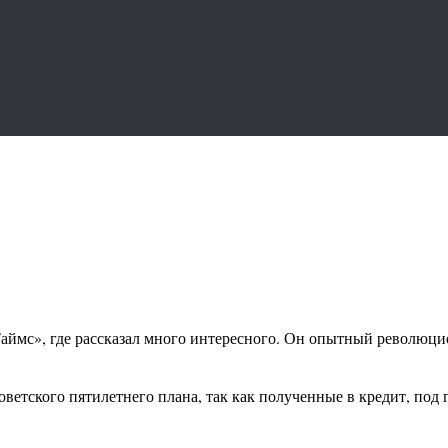
аймс», где рассказал много интересного. Он опытный революцио
оветского пятилетнего плана, так как полученные в кредит, под