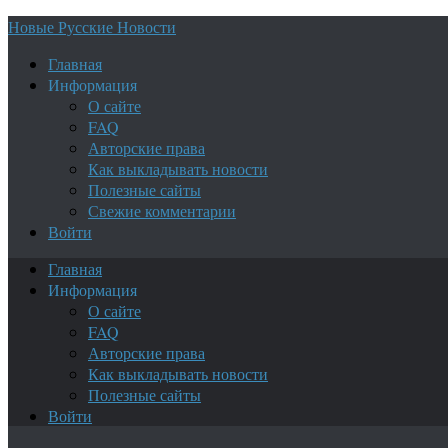
Новые Русские Новости
Главная
Информация
О сайте
FAQ
Авторские права
Как выкладывать новости
Полезные сайты
Свежие комментарии
Войти
Главная
Информация
О сайте
FAQ
Авторские права
Как выкладывать новости
Полезные сайты
Войти