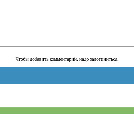
Чтобы добавить комментарий, надо залогиниться.