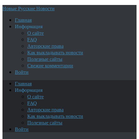
Новые Русские Новости
Главная
Информация
О сайте
FAQ
Авторские права
Как выкладывать новости
Полезные сайты
Свежие комментарии
Войти
Главная
Информация
О сайте
FAQ
Авторские права
Как выкладывать новости
Полезные сайты
Войти