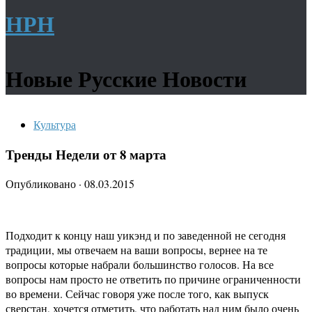
НРН
Новые Русские Новости
Культура
Тренды Недели от 8 марта
Опубликовано
·
08.03.2015
Подходит к концу наш уикэнд и по заведенной не сегодня
традиции, мы отвечаем на ваши вопросы, вернее на те
вопросы которые набрали большинство голосов. На все
вопросы нам просто не ответить по причине ограниченности
во времени. Сейчас говоря уже после того, как выпуск
сверстан, хочется отметить, что работать над ним было очень