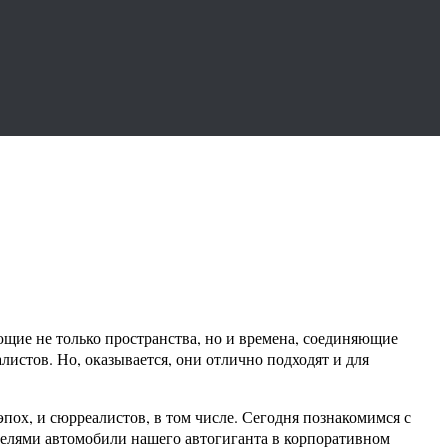
ющие не только пространства, но и времена, соединяющие
истов. Но, оказывается, они отлично подходят и для
ох, и сюрреалистов, в том числе. Сегодня познакомимся с
елями автомобили нашего автогиганта в корпоративном