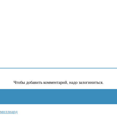
Чтобы добавить комментарий, надо залогиниться.
 миллиард