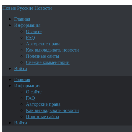
Новые Русские Новости
Главная
Информация
О сайте
FAQ
Авторские права
Как выкладывать новости
Полезные сайты
Свежие комментарии
Войти
Главная
Информация
О сайте
FAQ
Авторские права
Как выкладывать новости
Полезные сайты
Войти