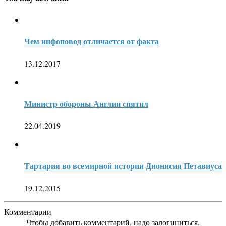
Чем инфоповод отличается от факта
13.12.2017
Министр обороны Англии спятил
22.04.2019
Тартария во всемирной истории Дионисия Петавиуса
19.12.2015
Комментарии
Чтобы добавить комментарий, надо залогиниться.