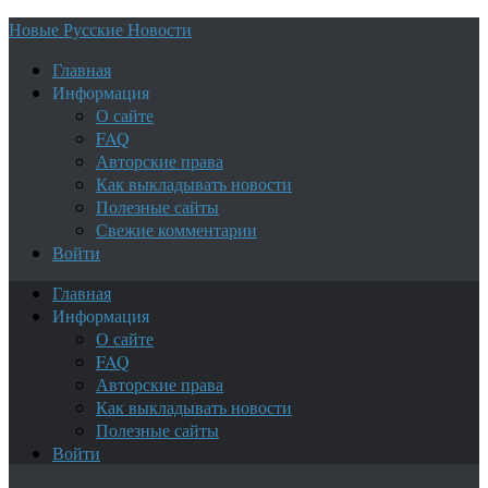
Новые Русские Новости
Главная
Информация
О сайте
FAQ
Авторские права
Как выкладывать новости
Полезные сайты
Свежие комментарии
Войти
Главная
Информация
О сайте
FAQ
Авторские права
Как выкладывать новости
Полезные сайты
Войти