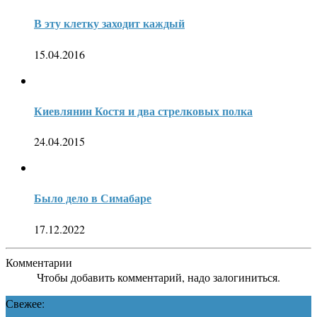
В эту клетку заходит каждый
15.04.2016
Киевлянин Костя и два стрелковых полка
24.04.2015
Было дело в Симабаре
17.12.2022
Комментарии
Чтобы добавить комментарий, надо залогиниться.
Свежее: