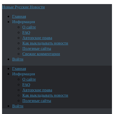
Новые Русские Новости
Главная
Информация
О сайте
FAQ
Авторские права
Как выкладывать новости
Полезные сайты
Свежие комментарии
Войти
Главная
Информация
О сайте
FAQ
Авторские права
Как выкладывать новости
Полезные сайты
Войти