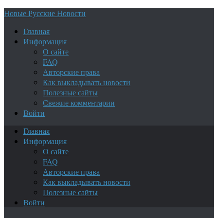
Новые Русские Новости
Главная
Информация
О сайте
FAQ
Авторские права
Как выкладывать новости
Полезные сайты
Свежие комментарии
Войти
Главная
Информация
О сайте
FAQ
Авторские права
Как выкладывать новости
Полезные сайты
Войти