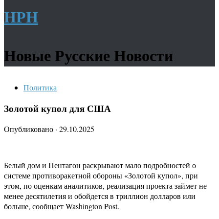
НРН
Новые Русские Новости
Политика
Золотой купол для США
Опубликовано
·
29.10.2025
Белый дом и Пентагон раскрывают мало подробностей о
системе противоракетной обороны «Золотой купол», при
этом, по оценкам аналитиков, реализация проекта займет не
менее десятилетия и обойдется в триллион долларов или
больше, сообщает Washington Post.