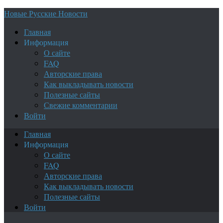
Новые Русские Новости
Главная
Информация
О сайте
FAQ
Авторские права
Как выкладывать новости
Полезные сайты
Свежие комментарии
Войти
Главная
Информация
О сайте
FAQ
Авторские права
Как выкладывать новости
Полезные сайты
Войти