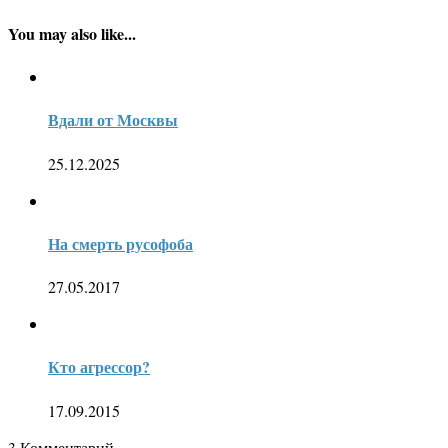
You may also like...
Вдали от Москвы
25.12.2025
На смерть русофоба
27.05.2017
Кто агрессор?
17.09.2015
3
Комментарий