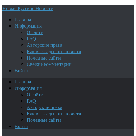
Новые Русские Новости
Главная
Информация
О сайте
FAQ
Авторские права
Как выкладывать новости
Полезные сайты
Свежие комментарии
Войти
Главная
Информация
О сайте
FAQ
Авторские права
Как выкладывать новости
Полезные сайты
Войти