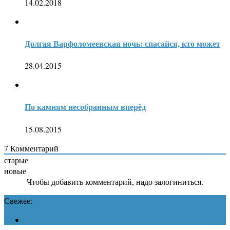
14.02.2018
Долгая Варфоломеевская ночь: спасайся, кто может
28.04.2015
По камням несобранным вперёд
15.08.2015
7
Комментарий
старые
новые
Чтобы добавить комментарий, надо залогиниться.
Свежее: