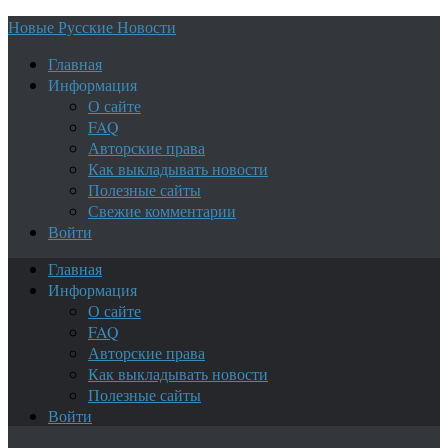
Новые Русские Новости
Главная
Информация
О сайте
FAQ
Авторские права
Как выкладывать новости
Полезные сайты
Свежие комментарии
Войти
Главная
Информация
О сайте
FAQ
Авторские права
Как выкладывать новости
Полезные сайты
Войти