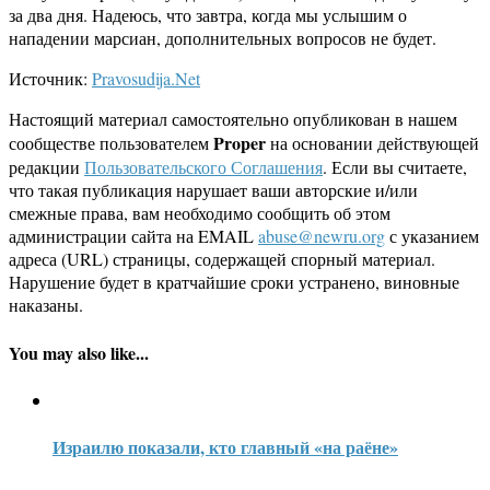
за два дня. Надеюсь, что завтра, когда мы услышим о
нападении марсиан, дополнительных вопросов не будет.
Источник:
Pravosudija.Net
Настоящий материал самостоятельно опубликован в нашем
Proper
сообществе пользователем
на основании действующей
редакции
Пользовательского Соглашения
. Если вы считаете,
что такая публикация нарушает ваши авторские и/или
смежные права, вам необходимо сообщить об этом
администрации сайта на EMAIL
abuse@newru.org
с указанием
адреса (URL) страницы, содержащей спорный материал.
Нарушение будет в кратчайшие сроки устранено, виновные
наказаны.
You may also like...
Израилю показали, кто главный «на раёне»