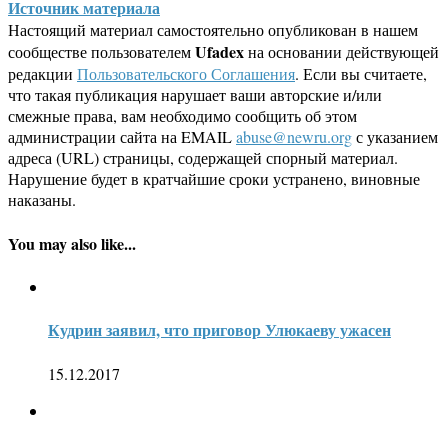
Источник материала
Настоящий материал самостоятельно опубликован в нашем
Ufadex
сообществе пользователем
на основании действующей
редакции
Пользовательского Соглашения
. Если вы считаете,
что такая публикация нарушает ваши авторские и/или
смежные права, вам необходимо сообщить об этом
администрации сайта на EMAIL
abuse@newru.org
с указанием
адреса (URL) страницы, содержащей спорный материал.
Нарушение будет в кратчайшие сроки устранено, виновные
наказаны.
You may also like...
Кудрин заявил, что приговор Улюкаеву ужасен
15.12.2017