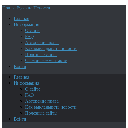
Новые Русские Новости
Главная
Информация
О сайте
FAQ
Авторские права
Как выкладывать новости
Полезные сайты
Свежие комментарии
Войти
Главная
Информация
О сайте
FAQ
Авторские права
Как выкладывать новости
Полезные сайты
Войти