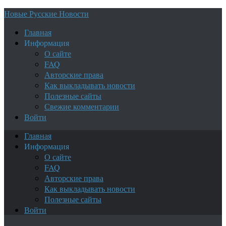
Новые Русские Новости
Главная
Информация
О сайте
FAQ
Авторские права
Как выкладывать новости
Полезные сайты
Свежие комментарии
Войти
Главная
Информация
О сайте
FAQ
Авторские права
Как выкладывать новости
Полезные сайты
Войти