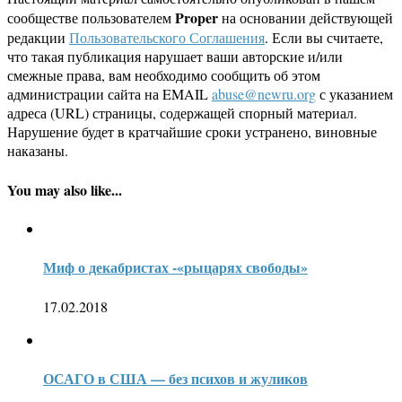
Proper
сообществе пользователем
на основании действующей
редакции
Пользовательского Соглашения
. Если вы считаете,
что такая публикация нарушает ваши авторские и/или
смежные права, вам необходимо сообщить об этом
администрации сайта на EMAIL
abuse@newru.org
с указанием
адреса (URL) страницы, содержащей спорный материал.
Нарушение будет в кратчайшие сроки устранено, виновные
наказаны.
You may also like...
Миф о декабристах -«рыцарях свободы»
17.02.2018
ОСАГО в США — без психов и жуликов