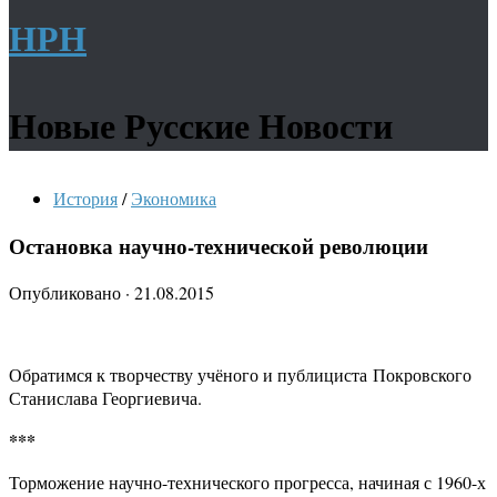
НРН
Новые Русские Новости
История
/
Экономика
Остановка научно-технической революции
Опубликовано
·
21.08.2015
Обратимся к творчеству учёного и публициста Покровского
Станислава Георгиевича.
***
Торможение научно-технического прогресса, начиная с 1960-х