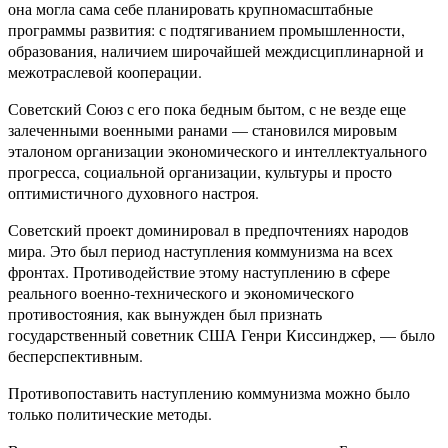
она могла сама себе планировать крупномасштабные
программы развития: с подтягиванием промышленности,
образования, наличием широчайшей междисциплинарной и
межотраслевой кооперации.
Советский Союз с его пока бедным бытом, с не везде еще
залеченными военными ранами — становился мировым
эталоном организации экономического и интеллектуального
прогресса, социальной организации, культуры и просто
оптимистичного духовного настроя.
Советский проект доминировал в предпочтениях народов
мира. Это был период наступления коммунизма на всех
фронтах. Противодействие этому наступлению в сфере
реального военно-технического и экономического
противостояния, как вынужден был признать
государственный советник США Генри Киссинджер, — было
бесперспективным.
Противопоставить наступлению коммунизма можно было
только политические методы.