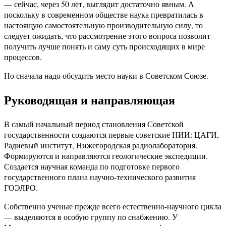
— сейчас, через 50 лет, выглядит достаточно явным. А
поскольку в современном обществе наука превратилась в
настоящую самостоятельную производительную силу, то
следует ожидать, что рассмотрение этого вопроса позволит
получить лучше понять и саму суть происходящих в мире
процессов.
Но сначала надо обсудить место науки в Советском Союзе.
Руководящая и направляющая
В самый начальный период становления Советской
государственности создаются первые советские НИИ: ЦАГИ,
Радиевый институт, Нижегородская радиолаборатория.
Формируются и направляются геологические экспедиции.
Создается научная команда по подготовке первого
государственного плана научно-технического развития
ГОЭЛРО.
Собственно ученые прежде всего естественно-научного цикла
— выделяются в особую группу по снабжению. У