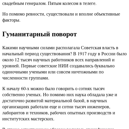
свадебным генералом. Пятым колесом в телеге.
Но помимо ревности, существовали и вполне объективные
факторы.
Гуманитарный поворот
Какими научными силами располагала Советская власть в
начальный период существования? В 1917 году в России было
около 12 тысяч научных работников всех направлений и
уровней. Первые советские НИИ создавались буквально
одиночными учеными или совсем ничтожными по
численности группами.
К началу 60-х можно было говорить о сотнях тысяч
собственно ученых. Но помимо них наука обладала уже и
достаточно развитой материальной базой, в научных
организациях работали еще и сотни тысяч инженеров,
лаборантов и техников, рабочих опытных производств и
институтских мастерских.