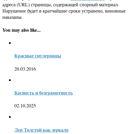
адреса (URL) страницы, содержащей спорный материал.
Нарушение будет в кратчайшие сроки устранено, виновные
наказаны.
You may also like...
Красные гитлеровцы
20.03.2016
Косность и безграмотность
02.10.2025
Лев Толстой как зеркало