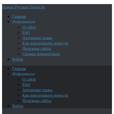
Новые Русские Новости
Главная
Информация
О сайте
FAQ
Авторские права
Как выкладывать новости
Полезные сайты
Свежие комментарии
Войти
Главная
Информация
О сайте
FAQ
Авторские права
Как выкладывать новости
Полезные сайты
Войти