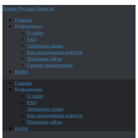
Новые Русские Новости
Главная
Информация
О сайте
FAQ
Авторские права
Как выкладывать новости
Полезные сайты
Свежие комментарии
Войти
Главная
Информация
О сайте
FAQ
Авторские права
Как выкладывать новости
Полезные сайты
Войти