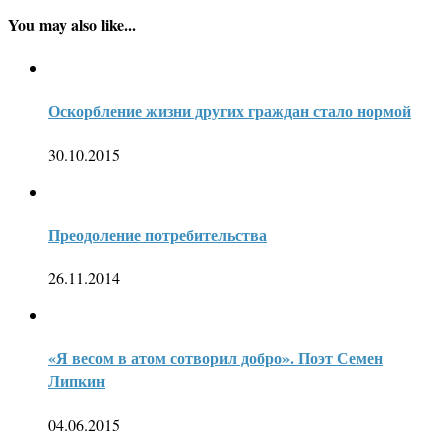
You may also like...
Оскорбление жизни других граждан стало нормой
30.10.2015
Преодоление потребительства
26.11.2014
«Я весом в атом сотворил добро». Поэт Семен
Липкин
04.06.2015