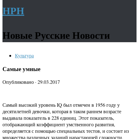
НРН
Новые Русские Новости
Культура
Самые умные
Опубликовано
·
29.03.2017
Самый высокий уровень IQ был отмечен в 1956 году у
десятилетней девочки, которая в таком раннем возрасте
выдавала показатель в 228 единиц. Этот показатель,
отображающий коэффициент умственного развития,
определяется с помощью специальных тестов, и состоит из
множества различных заданий нарастающей сложности.