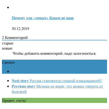
Почему для «левых» Крым не наш
30.12.2019
2
Комментарий
старые
новые
Чтобы добавить комментарий, надо залогиниться.
Свежее:
Next story
Россия становится страной-плакальщицей?
Previous story
Медики не верят, что можно умереть от
болезней
Привет, гость!