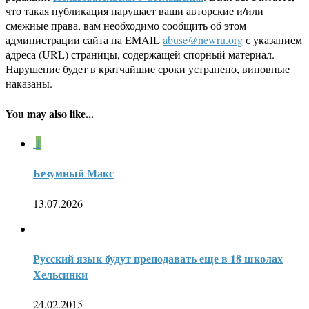
что такая публикация нарушает ваши авторские и/или
смежные права, вам необходимо сообщить об этом
администрации сайта на EMAIL
abuse@newru.org
с указанием
адреса (URL) страницы, содержащей спорный материал.
Нарушение будет в кратчайшие сроки устранено, виновные
наказаны.
You may also like...
1
Безумный Макс
13.07.2026
Русский язык будут преподавать еще в 18 школах
Хельсинки
24.02.2015