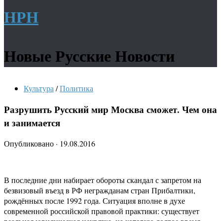
НРН
Новые Русские Новости
Культура
/
Политика
Разрушить Русский мир Москва сможет. Чем она
и занимается
Опубликовано
·
19.08.2016
В последние дни набирает обороты скандал с запретом на
безвизовый въезд в РФ негражданам стран Прибалтики,
рождённых после 1992 года. Ситуация вполне в духе
современной российской правовой практики: существует