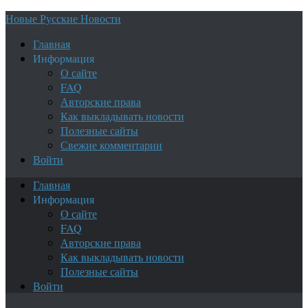
Новые Русские Новости
Главная
Информация
О сайте
FAQ
Авторские права
Как выкладывать новости
Полезные сайты
Свежие комментарии
Войти
Главная
Информация
О сайте
FAQ
Авторские права
Как выкладывать новости
Полезные сайты
Войти