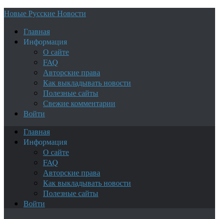
Новые Русские Новости
Главная
Информация
О сайте
FAQ
Авторские права
Как выкладывать новости
Полезные сайты
Свежие комментарии
Войти
Главная
Информация
О сайте
FAQ
Авторские права
Как выкладывать новости
Полезные сайты
Войти