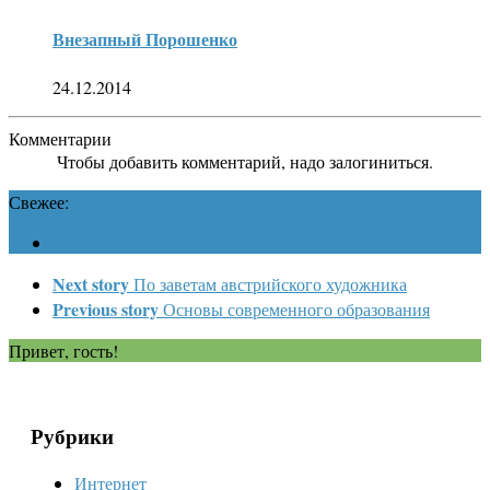
Внезапный Порошенко
24.12.2014
Комментарии
Чтобы добавить комментарий, надо залогиниться.
Свежее:
Next story
По заветам австрийского художника
Previous story
Основы современного образования
Привет, гость!
Рубрики
Интернет