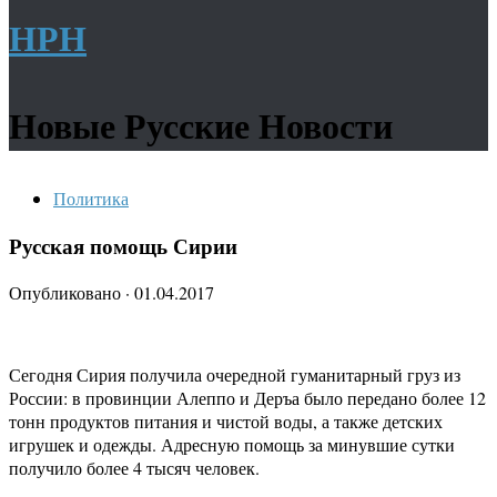
НРН
Новые Русские Новости
Политика
Русская помощь Сирии
Опубликовано
·
01.04.2017
Сегодня Сирия получила очередной гуманитарный груз из
России: в провинции Алеппо и Деръа было передано более 12
тонн продуктов питания и чистой воды, а также детских
игрушек и одежды. Адресную помощь за минувшие сутки
получило более 4 тысяч человек.