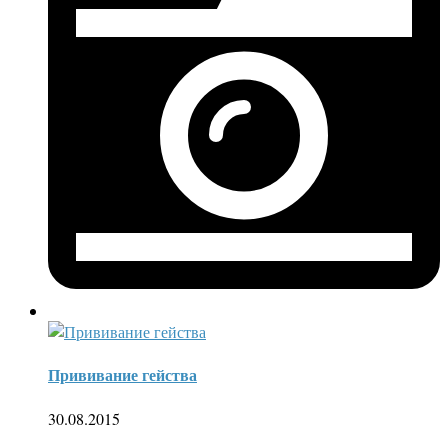
Прививание гейства
30.08.2015