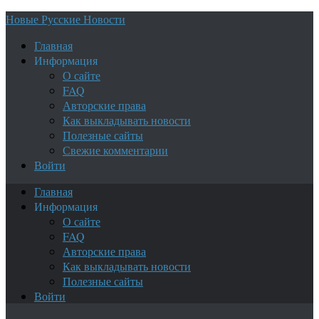
Новые Русские Новости
Главная
Информация
О сайте
FAQ
Авторские права
Как выкладывать новости
Полезные сайты
Свежие комментарии
Войти
Главная
Информация
О сайте
FAQ
Авторские права
Как выкладывать новости
Полезные сайты
Войти