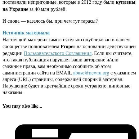
куплены
поставляли непригодные, которые в 2012 году были
на Украине
за 40 млн рублей.
И снова — казалось бы, при чем тут тарасы?
Источник материала
Настоящий материал самостоятельно опубликован в нашем
Proper
сообществе пользователем
на основании действующей
редакции
Пользовательского Соглашения
. Если вы считаете,
что такая публикация нарушает ваши авторские и/или
смежные права, вам необходимо сообщить об этом
администрации сайта на EMAIL
abuse@newru.org
с указанием
адреса (URL) страницы, содержащей спорный материал.
Нарушение будет в кратчайшие сроки устранено, виновные
наказаны.
You may also like...