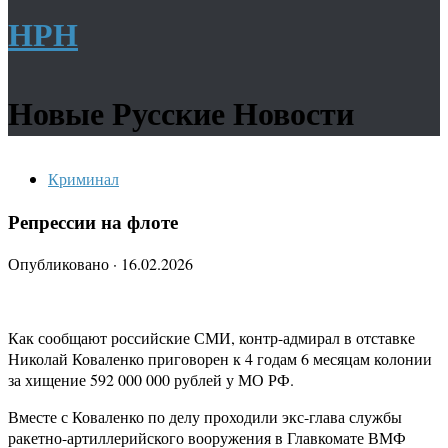
НРН
Новые Русские Новости
Криминал
Репрессии на флоте
Опубликовано
·
16.02.2026
Как сообщают российские СМИ, контр-адмирал в отставке
Николай Коваленко приговорен к 4 годам 6 месяцам колонии
за хищение 592 000 000 рублей у МО РФ.
Вместе с Коваленко по делу проходили экс-глава службы
ракетно-артиллерийского вооружения в Главкомате ВМФ