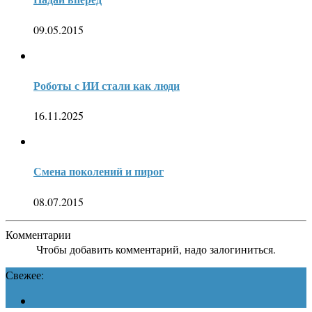
09.05.2015
Роботы с ИИ стали как люди
16.11.2025
Смена поколений и пирог
08.07.2015
Комментарии
Чтобы добавить комментарий, надо залогиниться.
Свежее: