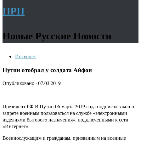
НРН
Новые Русские Новости
Интернет
Путин отобрал у солдата Айфон
Опубликовано
·
07.03.2019
Президент РФ В.Путин 06 марта 2019 года подписал закон о
запрете военным пользоваться на службе «электронными
изделиями бытового назначения», подключенными к сети
«Интернет»:
Военнослужащим и гражданам, призванным на военные