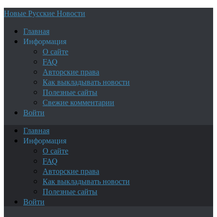
Новые Русские Новости
Главная
Информация
О сайте
FAQ
Авторские права
Как выкладывать новости
Полезные сайты
Свежие комментарии
Войти
Главная
Информация
О сайте
FAQ
Авторские права
Как выкладывать новости
Полезные сайты
Войти