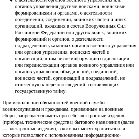
органов управления другими войсками, воинскими
формированиями и органами, о деятельности
объединений, соединений, воинских частей и иных
организаций, входящих в состав Вооруженных Сил
Российской Федерации или других войск, воинских
формирований и органов, о деятельности
подразделений указанных органов военного управления
или органов управления, воинских частей и
организаций, в том числе информацию о дислокации
или передислокации органов военного управления или
органов управления, объединений, соединений,
воинских частей, организаций и подразделений, не
отнесенную к перечню сведений, составляющих
государственную тайну.
При исполнении обязанностей военной службы
военнослужащим и гражданам, призванным на военные
сборы, запрещается иметь при себе электронные изделия
(приборы, технические средства) бытового назначения (далее
— электронные изделия), в которых могут храниться или
которые позволяют с использованием информационно­