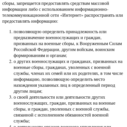
сборы, запрещается предоставлять средствам массовой
информации либо с использованием информационно-
телекоммуникационной сети «Интернет» распространять или
предоставлять информацию:
позволяющую определить принадлежность или
предназначение военнослужащих и граждан,
призванных на военные сборы, к Вооруженным Силам
Российской Федерации, другим войскам, воинским
формированиям и органам;
о других военнослужащих и гражданах, призванных на
военные сборы, гражданах, уволенных с военной
службы, членах их семей или их родителях, в том числе
информацию, позволяющую определить место
нахождения указанных лиц в определенный период
другим лицам;
о своей деятельности или деятельности других
военнослужащих, граждан, призванных на военные
сборы, и граждан, уволенных с военной службы,
связанной с исполнением обязанностей военной
службы;
о деятельности органов военного управления или