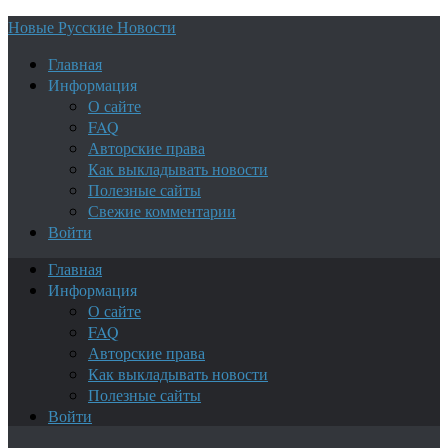
Новые Русские Новости
Главная
Информация
О сайте
FAQ
Авторские права
Как выкладывать новости
Полезные сайты
Свежие комментарии
Войти
Главная
Информация
О сайте
FAQ
Авторские права
Как выкладывать новости
Полезные сайты
Войти