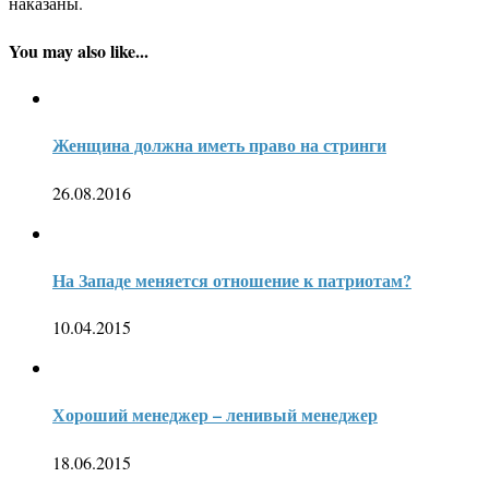
наказаны.
You may also like...
Женщина должна иметь право на стринги
26.08.2016
На Западе меняется отношение к патриотам?
10.04.2015
Хороший менеджер – ленивый менеджер
18.06.2015