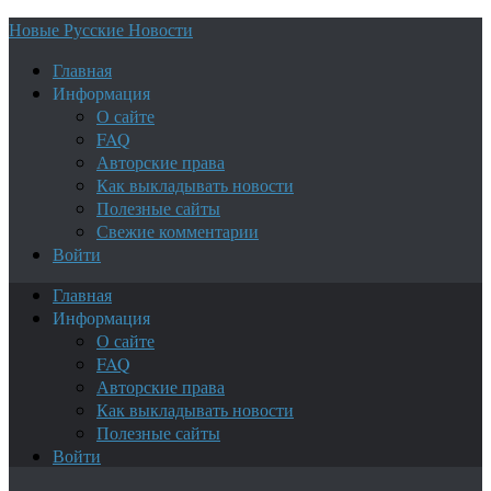
Новые Русские Новости
Главная
Информация
О сайте
FAQ
Авторские права
Как выкладывать новости
Полезные сайты
Свежие комментарии
Войти
Главная
Информация
О сайте
FAQ
Авторские права
Как выкладывать новости
Полезные сайты
Войти