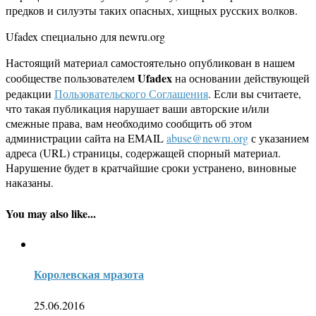
предков и силуэты таких опасных, хищных русских волков.
Ufadex специально для newru.org
Настоящий материал самостоятельно опубликован в нашем
Ufadex
сообществе пользователем
на основании действующей
редакции
Пользовательского Соглашения
. Если вы считаете,
что такая публикация нарушает ваши авторские и/или
смежные права, вам необходимо сообщить об этом
администрации сайта на EMAIL
abuse@newru.org
с указанием
адреса (URL) страницы, содержащей спорный материал.
Нарушение будет в кратчайшие сроки устранено, виновные
наказаны.
You may also like...
Королевская мразота
25.06.2016