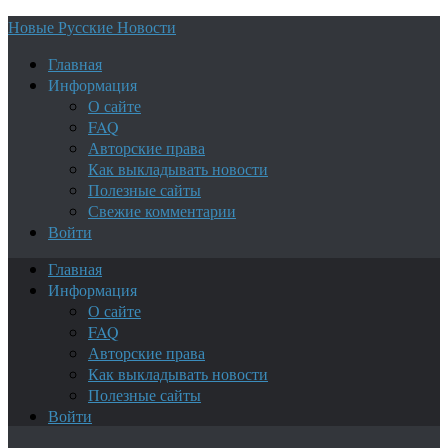
Новые Русские Новости
Главная
Информация
О сайте
FAQ
Авторские права
Как выкладывать новости
Полезные сайты
Свежие комментарии
Войти
Главная
Информация
О сайте
FAQ
Авторские права
Как выкладывать новости
Полезные сайты
Войти