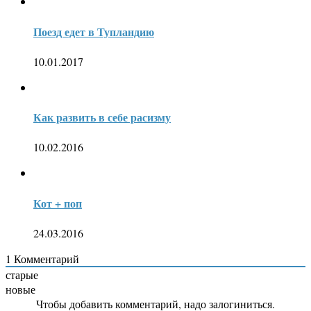
Поезд едет в Тупландию
10.01.2017
Как развить в себе расизму
10.02.2016
Кот + поп
24.03.2016
1
Комментарий
старые
новые
Чтобы добавить комментарий, надо залогиниться.