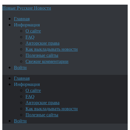
Новые Русские Новости
Главная
Информация
О сайте
FAQ
Авторские права
Как выкладывать новости
Полезные сайты
Свежие комментарии
Войти
Главная
Информация
О сайте
FAQ
Авторские права
Как выкладывать новости
Полезные сайты
Войти