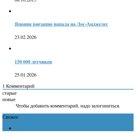
Япония внезапно напала на Лос-Анджелес
23.02.2026
150 000 летчиков
25.01.2026
1
Комментарий
старые
новые
Чтобы добавить комментарий, надо залогиниться.
Свежее: