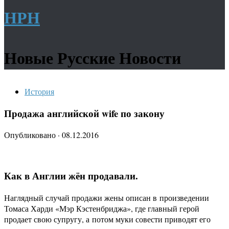
НРН
Новые Русские Новости
История
Продажа английской wife по закону
Опубликовано
·
08.12.2016
Как в Англии жён продавали.
Наглядный случай продажи жены описан в произведении
Томаса Харди «Мэр Кэстенбриджа», где главный герой
продает свою супругу, а потом муки совести приводят его