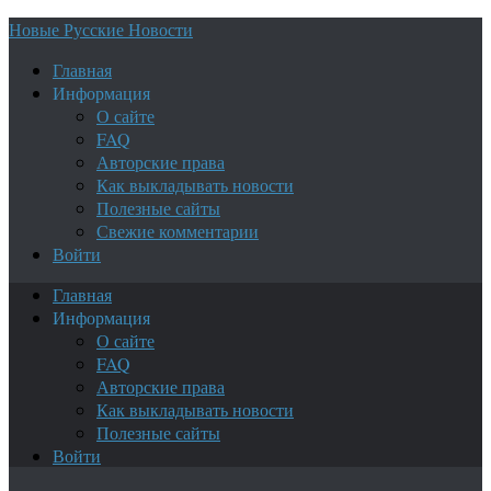
Новые Русские Новости
Главная
Информация
О сайте
FAQ
Авторские права
Как выкладывать новости
Полезные сайты
Свежие комментарии
Войти
Главная
Информация
О сайте
FAQ
Авторские права
Как выкладывать новости
Полезные сайты
Войти