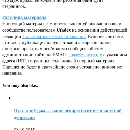
стерлингов.
Источник материала
Настоящий материал самостоятельно опубликован в нашем
Ufadex
сообществе пользователем
на основании действующей
редакции
Пользовательского Соглашения
. Если вы считаете,
что такая публикация нарушает ваши авторские и/или
смежные права, вам необходимо сообщить об этом
администрации сайта на EMAIL
abuse@newru.org
с указанием
адреса (URL) страницы, содержащей спорный материал.
Нарушение будет в кратчайшие сроки устранено, виновные
наказаны.
You may also like...
Путь к звёздам — наше лекарство от всепланетной
депрессии
08.10.2015